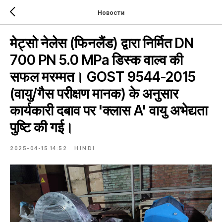
Новости
मेट्सो नेलेस (फिनलैंड) द्वारा निर्मित DN
700 PN 5.0 MPa डिस्क वाल्व की
सफल मरम्मत। GOST 9544-2015
(वायु/गैस परीक्षण मानक) के अनुसार
कार्यकारी दबाव पर 'क्लास A' वायु अभेद्यता
पुष्टि की गई।
2025-04-15 14:52
HINDI